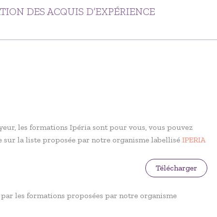
TION DES ACQUIS D’EXPÉRIENCE
loyeur, les formations Ipéria sont pour vous, vous pouvez
 sur la liste proposée par notre organisme labellisé
IPERIA
Télécharger
e par les formations proposées par notre organisme