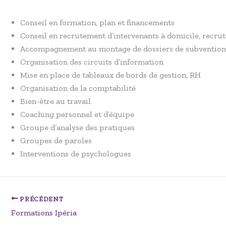
Conseil en formation, plan et financements
Conseil en recrutement d’intervenants à domicile, recru
Accompagnement au montage de dossiers de subvention
Organisation des circuits d’information
Mise en place de tableaux de bords de gestion, RH
Organisation de la comptabilité
Bien-être au travail
Coaching personnel et d’équipe
Groupe d’analyse des pratiques
Groupes de paroles
Interventions de psychologues
PRÉCÉDENT
Formations Ipéria