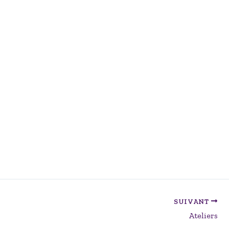
SUIVANT
Ateliers