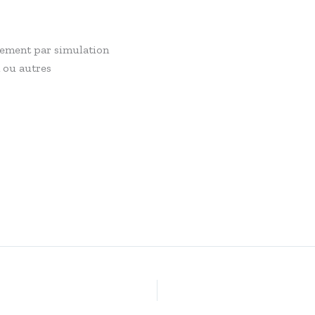
tement par simulation
 ou autres