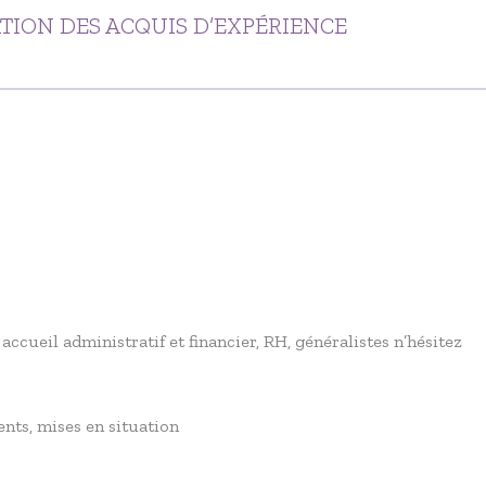
TION DES ACQUIS D’EXPÉRIENCE
ccueil administratif et financier, RH, généralistes n’hésitez
nts, mises en situation