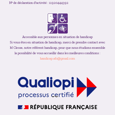
N° de déclaration d'activité : 11920444392
Accessible aux personnes en situation de handicap
Si vous êtes en situation de handicap, merci de prendre contact avec
M Clesse, notre référent handicap, pour que nous étudions ensemble
la possibilité de vous accueillir dans les meilleures conditions :
handicap.afo@gmail.com