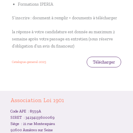
Formations IPERIA
S’inscrire : document à remplir + documents à télécharger
la réponse à votre candidature est donnée au maximum 2
semaine après votre passage en entretien (sous réserve
d’obligation d’un avis du financeur)
Télécharger
Catalogue-general-2025
Association Loi 1901
Code APE : 8559A
SIRET : 34234133600069
Siège : 21 rue Montesquieu
92600 Asnières sur Seine